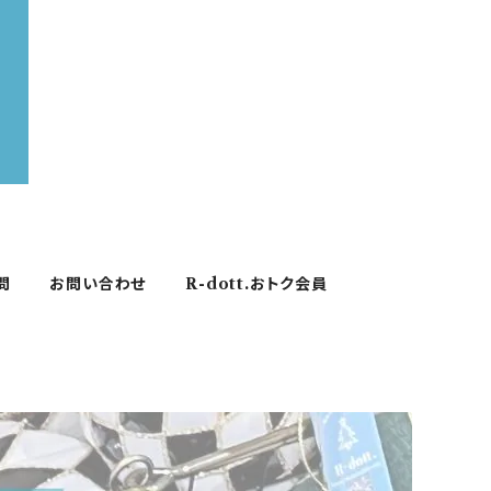
問
お問い合わせ
R-dott.おトク会員