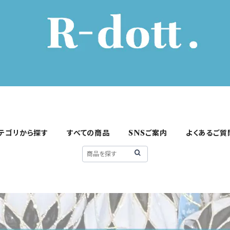
テゴリから探す
すべての商品
SNSご案内
よくあるご質