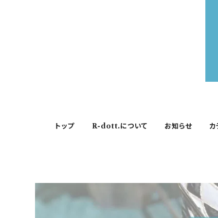
トップ
R-dott.について
お知らせ
カ