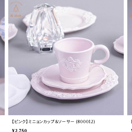
【ピンク】ミニョンカップ＆ソーサー (800012)
¥2,750