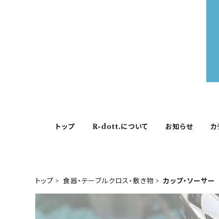
トップ
R-dott.について
お知らせ
カ
トップ
食器・テーブルクロス・敷き物
カップ・ソーサー