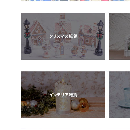
クリスマス雑貨
インテリア雑貨