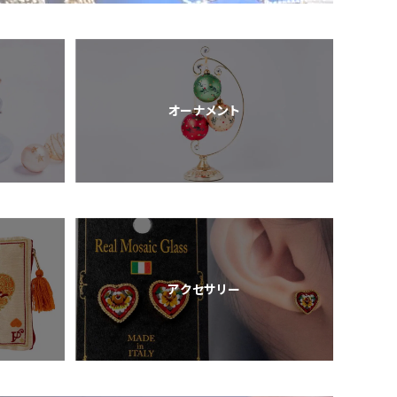
オーナメント
アクセサリー