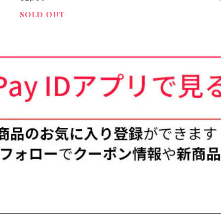
SOLD OUT