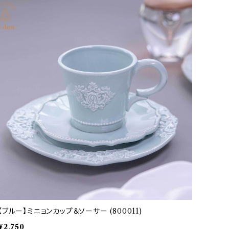
【ブルー】ミニョンカップ＆ソーサー (800011)
¥2,750