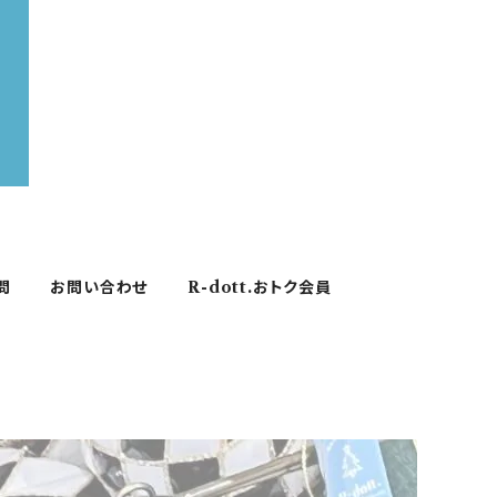
問
お問い合わせ
R-dott.おトク会員