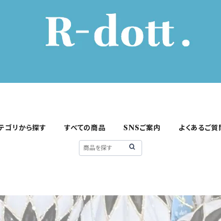
テゴリから探す
すべての商品
SNSご案内
よくあるご質