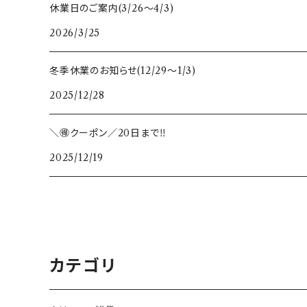
休業日のご案内(3/26〜4/3)
2026/3/25
冬季休業のお知らせ(12/29〜1/3)
2025/12/28
＼🉐クーポン／20日まで‼️
2025/12/19
カテゴリ