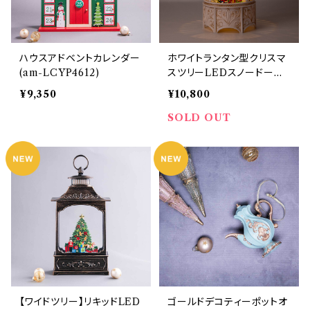
ハウスアドベントカレンダー
ホワイトランタン型クリスマ
(am-LCYP4612)
スツリーLEDスノードーム
(10284)
¥9,350
¥10,800
SOLD OUT
【ワイドツリー】リキッドLED
ゴールドデコティーポットオ