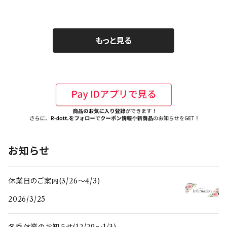
もっと見る
お知らせ
休業日のご案内(3/26〜4/3)
2026/3/25
冬季休業のお知らせ(12/29〜1/3)