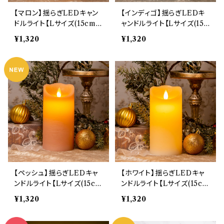
【マロン】揺らぎLEDキャン
【インディゴ】揺らぎLEDキ
ドルライト【Lサイズ(15cm)】
ャンドルライト【Lサイズ(15c
(10373)
m)】(10377)
¥1,320
¥1,320
【ペッシュ】揺らぎLEDキャ
【ホワイト】揺らぎLEDキャ
ンドルライト【Lサイズ(15c
ンドルライト【Lサイズ(15c
m)】 (10375)
m)】 (8331)
¥1,320
¥1,320