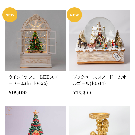
ウインドウツリーLEDスノ
ブックベーススノードームオ
ードーム(hr-10655)
ルゴール(10344)
¥15,400
¥13,200