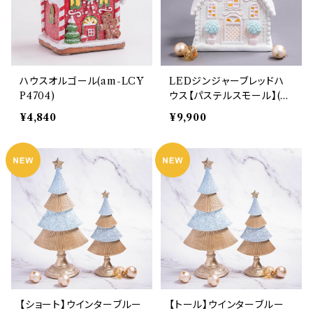
ハウスオルゴール(am-LCY
LEDジンジャーブレッドハ
P4704)
ウス【パステルスモール】(hr
-10989)
¥4,840
¥9,900
【ショート】ウインターブルー
【トール】ウインターブルー