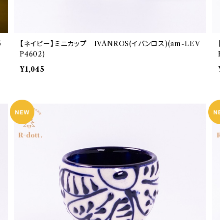
5
【ネイビー】ミニカップ IVANROS(イバンロス)(am-LEV
P4602)
¥1,045