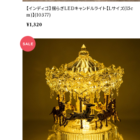
【インディゴ】揺らぎLEDキャンドルライト【Lサイズ(15c
m)】(10377)
¥1,320