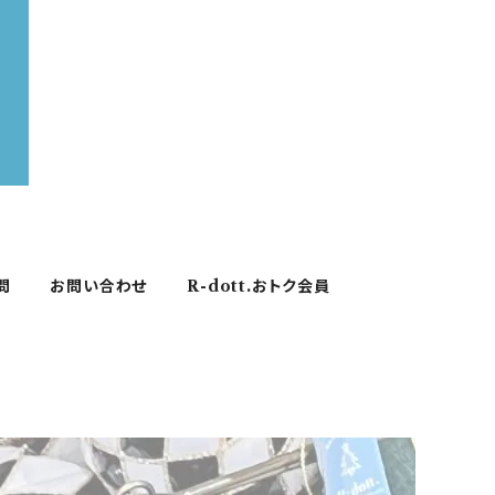
問
お問い合わせ
R-dott.おトク会員