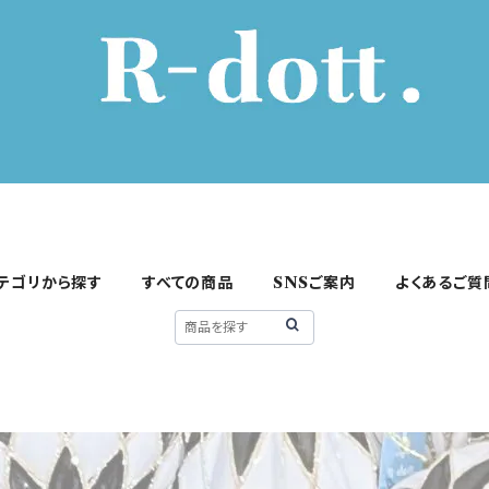
テゴリから探す
すべての商品
SNSご案内
よくあるご質