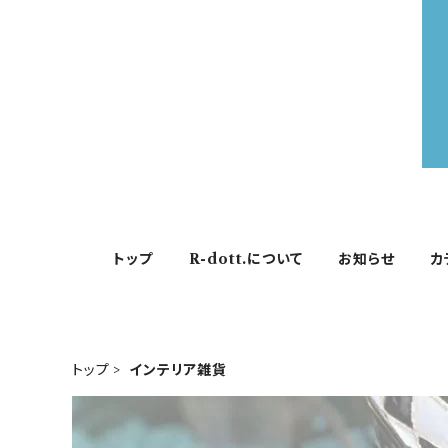
トップ
R-dott.について
お知らせ
カ
トップ
インテリア雑貨