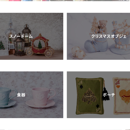
スノードーム
クリスマスオブジェ
食器
ポーチ