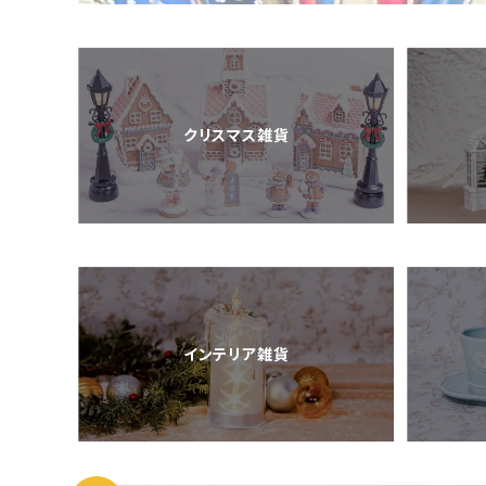
クリスマス雑貨
インテリア雑貨