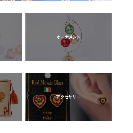
オーナメント
アクセサリー