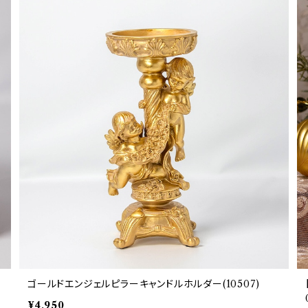
ゴールドエンジェルピラーキャンドルホルダー(10507)
¥4,950