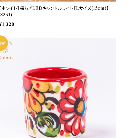
【ホワイト】揺らぎLEDキャンドルライト【Lサイズ(15cm)】
(8331)
¥1,320