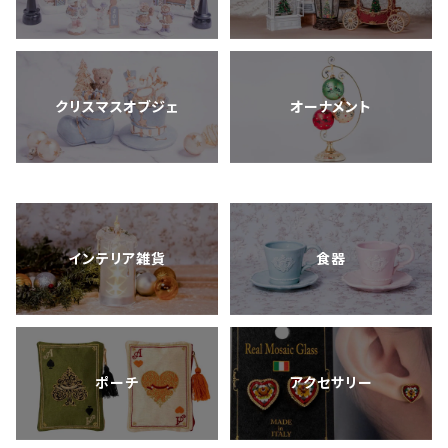
クリスマスオブジェ
オーナメント
インテリア雑貨
食器
ポーチ
アクセサリー