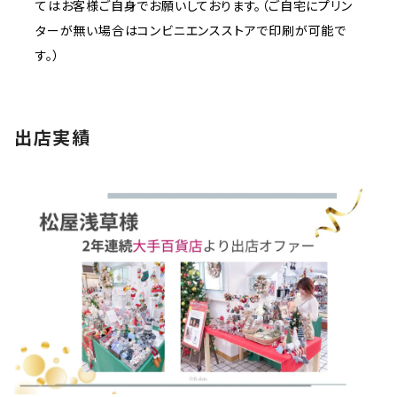
てはお客様ご自身でお願いしております。（ご自宅にプリン
ターが無い場合はコンビニエンスストアで印刷が可能で
す。）
出店実績