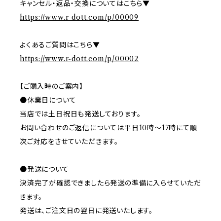
キャンセル・返品・交換についてはこちら▼
https://www.r-dott.com/p/00009
よくあるご質問はこちら▼
https://www.r-dott.com/p/00002
【ご購入時のご案内】
●休業日について
当店では土日祝日も発送しております。
お問い合わせのご返信については平日10時～17時にて順
次ご対応をさせていただきます。
●発送について
決済完了が確認できましたら発送の準備に入らせていただ
きます。
発送は、ご注文日の翌日に発送いたします。