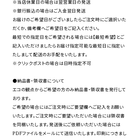
※当店休業日の場合は翌営業日の発送
※銀行振込の場合はご入金翌日発送
お届けのご希望日がございましたらご注文時にご選択いた
だくか、備考欄へご希望日をご記入ください。
最短での指定日をご希望される場合には【最短希望】とご
記入いただけましたらお届け指定可能な最短日に指定い
たしまして配送のお手配をいたします。
※クリックポストの場合は日時指定不可
●納品書・領収書について
エコの観点からご希望の方のみ納品書・領収書を発行して
おります。
ご希望の場合にはご注文時にご要望欄へご記入をお願い
いたします。ご注文時にご要望いただいた場合には領収書
を同梱いたします。発送後にご依頼いただいた場合には
PDFファイルをメールにて送信いたします。印刷につきまし