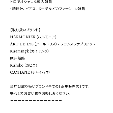
トロでオシャレな輸入雑貨
・腕時計、ピアス、ポーチなどのファッション雑貨
－－－－－－－－－－－－－－
【取り扱いブランド】
HARMONIER（ハルモニア）
ART DE LYS（アールドリス）- フランスファブリック -
Kaemingk（カイミング）
欧州航路
Kahiko（カヒコ）
CAYHANE（チャイハネ）
当店は取り扱いブランド全ての【正規販売店】です。
安心してお買い物をお楽しみください。
－－－－－－－－－－－－－－