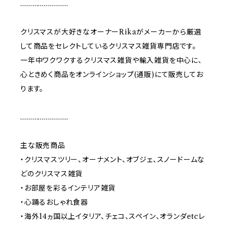
……………………
クリスマスが大好きなオーナーRikaがメーカーから厳選
して商品をセレクトしているクリスマス雑貨専門店です。
一年中ワクワクするクリスマス雑貨や輸入雑貨を中心に、
心ときめく商品をオンラインショップ(通販)にて販売してお
ります。
……………………
主な販売商品
・クリスマスツリー、オーナメント、オブジェ、スノードームな
どのクリスマス雑貨
・お部屋を彩るインテリア雑貨
・心踊るおしゃれ食器
・海外14ヵ国以上イタリア、チェコ、スペイン、オランダetcレ