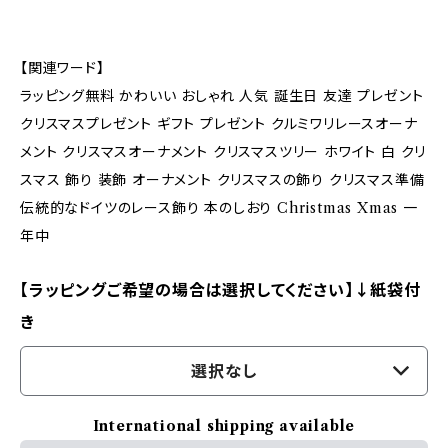
【関連ワード】
ラッピング無料 かわいい おしゃれ 人気 誕生日 友達 プレゼント
クリスマスプレゼント ギフト プレゼント クルミワリレースオーナ
メント クリスマスオーナメント クリスマスツリー ホワイト 白 クリ
スマス 飾り 装飾 オーナメント クリスマスの飾り クリスマス準備
伝統的なドイツのレース飾り 本のしおり Christmas Xmas 一
年中
【ラッピングご希望の場合は選択してください】↓紙袋付
き
選択なし
International shipping available