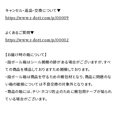
キャンセル・返品・交換について▼
https://www.r-dott.com/p/00009
よくあるご質問▼
https://www.r-dott.com/p/00002
【お届け時の箱について】
・段ボール箱はシール開梱の跡がある場合がございますが、すべ
ての商品を検品しておりますため開梱しております。
・段ボール箱は商品を守るための梱包材となり、商品に問題のな
い箱の破損については不良交換の対象外となります。
・商品の箱には、チリ・ホコリ防止のために梱包用テープが貼られ
ている場合がございます。