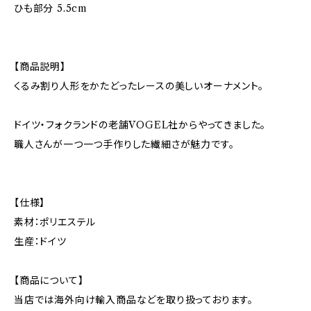
ひも部分 5.5cm
【商品説明】
くるみ割り人形をかたどったレースの美しいオーナメント。
ドイツ・フォクランドの老舗VOGEL社からやってきました。
職人さんが一つ一つ手作りした繊細さが魅力です。
【仕様】
素材：ポリエステル
生産：ドイツ
【商品について】
当店では海外向け輸入商品などを取り扱っております。