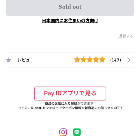
Sold out
日本国内にお住まいの方向け
通報する
レビュー
(149)