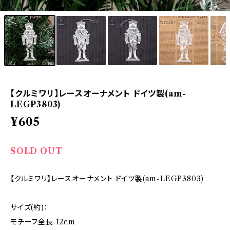
【クルミワリ】レースオーナメント ドイツ製(am-
LEGP3803)
¥605
SOLD OUT
【クルミワリ】レースオーナメント ドイツ製(am-LEGP3803)
サイズ(約)：
モチーフ全長 12cm