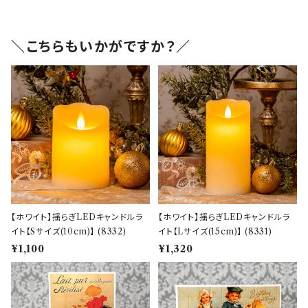
＼こちらもいかがですか？／
【ホワイト】揺らぎLEDキャンドルラ
【ホワイト】揺らぎLEDキャンドルラ
イト【Sサイズ(10cm)】 (8332)
イト【Lサイズ(15cm)】 (8331)
¥1,100
¥1,320