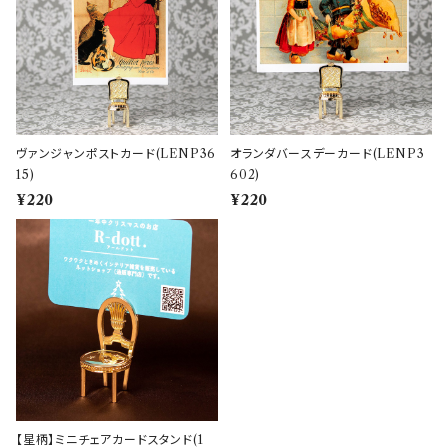
ヴァンジャンポストカード(LENP36
オランダバースデーカード(LENP3
15)
602)
¥220
¥220
【星柄】ミニチェアカードスタンド(1