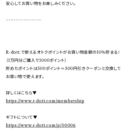
安心してお買い物をお楽しみください。
−−−−−−−−−−−−−−
R-dott.で使えるオトクポイントがお買い物金額の10％貯まる！
（1万円分ご購入で1000ポイント）
貯めたポイントは500ポイント＝500円引きクーポンと交換して
お買い物で使えます。
詳しくはこちら▼
https://www.r-dott.com/membership
ギフトについて▼
https://www.r-dott.com/p/00006