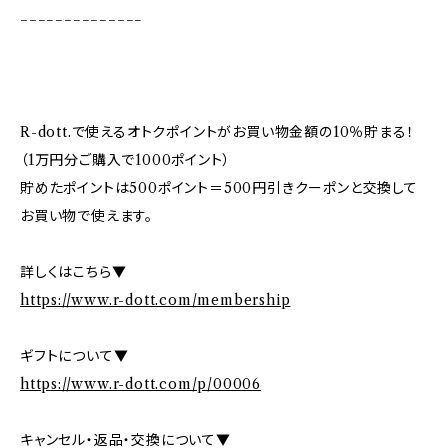
−−−−−−−−−−−−−−
R-dott.で使えるオトクポイントがお買い物金額の10％貯まる！
（1万円分ご購入で1000ポイント）
貯めたポイントは500ポイント＝500円引きクーポンと交換して
お買い物で使えます。
詳しくはこちら▼
https://www.r-dott.com/membership
ギフトについて▼
https://www.r-dott.com/p/00006
キャンセル・返品・交換について▼