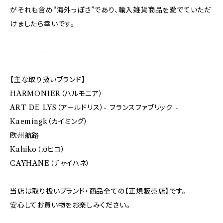
がそれも含め“海外っぽさ”であり、輸入雑貨商品を愛でていただ
けましたら幸いです。
−−−−−−−−−−−−−−
【主な取り扱いブランド】
HARMONIER（ハルモニア）
ART DE LYS（アールドリス）- フランスファブリック -
Kaemingk（カイミング）
欧州航路
Kahiko（カヒコ）
CAYHANE（チャイハネ）
当店は取り扱いブランド・商品全ての【正規販売店】です。
安心してお買い物をお楽しみください。