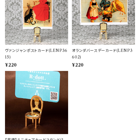
ヴァンジャンポストカード(LENP36
オランダバースデーカード(LENP3
15)
602)
¥220
¥220
【星柄】ミニチェアカードスタンド(1