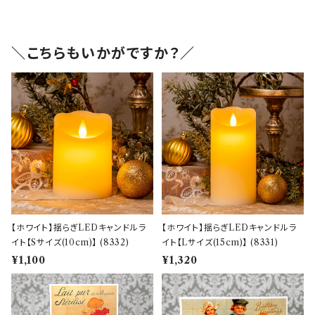
＼こちらもいかがですか？／
【ホワイト】揺らぎLEDキャンドルラ
【ホワイト】揺らぎLEDキャンドルラ
イト【Sサイズ(10cm)】 (8332)
イト【Lサイズ(15cm)】 (8331)
¥1,100
¥1,320