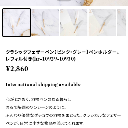
クラシックフェザーペン【ピンク・グレー】ペンホルダー、
レフィル付き(hr-10929-10930)
¥2,860
International shipping available
心がときめく、羽根ペンのある暮らし
まるで映画のワンシーンのように。
ふんわり優雅なダチョウの羽根をまとった、クラシカルなフェザー
ペンが、日常に小さな物語を添えてくれます。