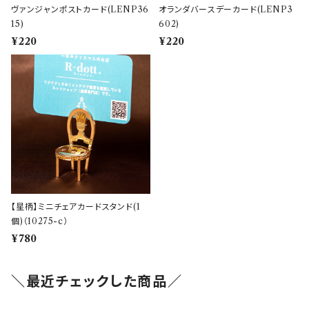
ヴァンジャンポストカード(LENP36
オランダバースデーカード(LENP3
15)
602)
¥220
¥220
【星柄】ミニチェアカードスタンド(1
個)（10275-c）
¥780
＼最近チェックした商品／