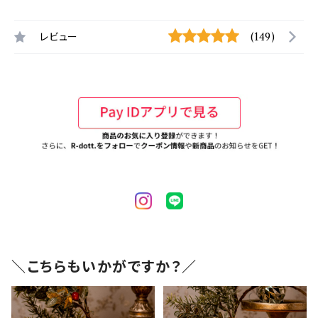
レビュー
(149)
＼こちらもいかがですか？／