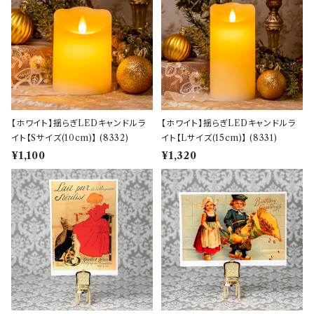
【ホワイト】揺らぎLEDキャンドルラ
【ホワイト】揺らぎLEDキャンドルラ
イト【Sサイズ(10cm)】 (8332)
イト【Lサイズ(15cm)】 (8331)
¥1,100
¥1,320