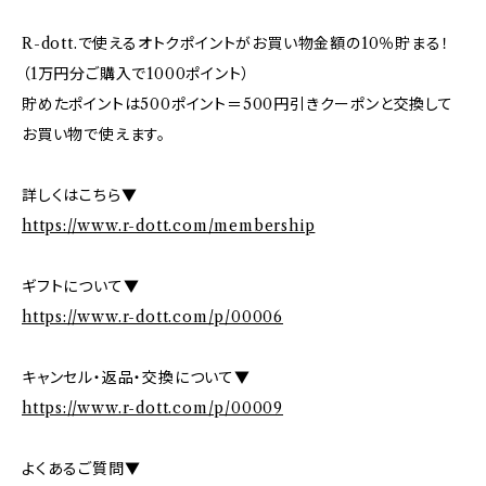
R-dott.で使えるオトクポイントがお買い物金額の10％貯まる！
（1万円分ご購入で1000ポイント）
貯めたポイントは500ポイント＝500円引きクーポンと交換して
お買い物で使えます。
詳しくはこちら▼
https://www.r-dott.com/membership
ギフトについて▼
https://www.r-dott.com/p/00006
キャンセル・返品・交換について▼
https://www.r-dott.com/p/00009
よくあるご質問▼