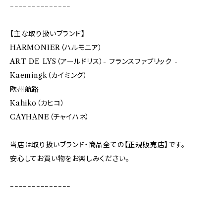
−−−−−−−−−−−−−−
【主な取り扱いブランド】
HARMONIER（ハルモニア）
ART DE LYS（アールドリス）- フランスファブリック -
Kaemingk（カイミング）
欧州航路
Kahiko（カヒコ）
CAYHANE（チャイハネ）
当店は取り扱いブランド・商品全ての【正規販売店】です。
安心してお買い物をお楽しみください。
−−−−−−−−−−−−−−