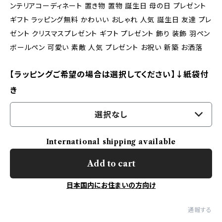
ンテリアコーディネート 置き物 置物 誕生日 母の日 プレゼント
ギフト ラッピング無料 かわいい おしゃれ 人気 誕生日 友達 プレ
ゼント クリスマスプレゼント ギフト プレゼント 飾り 装飾 羽ペン
ボールペン 可愛い 素敵 人気 プレゼント お祝い 新築 お洒落
【ラッピングご希望の場合は選択してください】↓紙袋付
き
選択なし
International shipping available
Add to cart
日本国内にお住まいの方向け
通報する