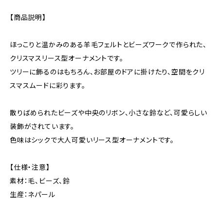
【商品説明】
ほっこりと温かみのある羊毛フェルトとビーズワークで作られた、
クリスマスリース型オーナメントです。
ツリーに飾るのはもちろん、お部屋のドアに掛けたり、空間をクリ
スマスムードに彩ります。
散りばめられたビーズや中央のリボン、小さな鈴など、可愛らしい
装飾がされています。
色味はシックで大人可愛いリース型オーナメントです。
【仕様・注意】
素材：毛、ビーズ、鈴
生産：ネパール