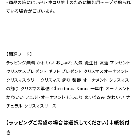
・商品の箱には、チリ・ホコリ防止のために梱包用テープが貼られ
ている場合がございます。
【関連ワード】
ラッピング無料 かわいい おしゃれ 人気 誕生日 友達 プレゼント
クリスマスプレゼント ギフト プレゼント クリスマスオーナメント
クリスマスツリー クリスマス 飾り 装飾 オーナメント クリスマス
の飾り クリスマス準備 Christmas Xmas 一年中 オーナメント
かわいい フェルトオーナメント ほっこり ぬいぐるみ かわいい ナ
チュラル クリスマスリース
【ラッピングご希望の場合は選択してください】↓紙袋付
き