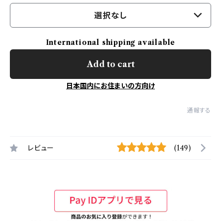
選択なし
International shipping available
Add to cart
日本国内にお住まいの方向け
通報する
レビュー
(149)