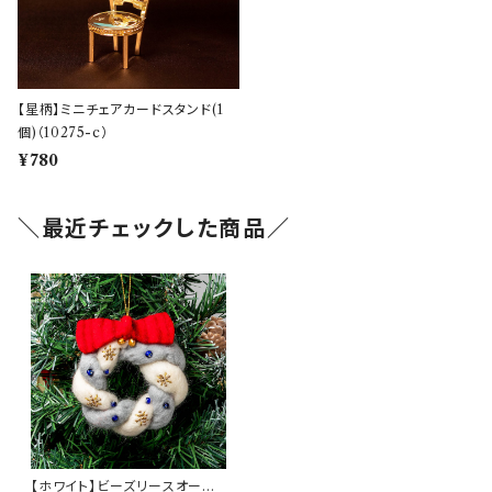
【星柄】ミニチェアカードスタンド(1
個)（10275-c）
¥780
＼最近チェックした商品／
【ホワイト】ビーズリースオーナ