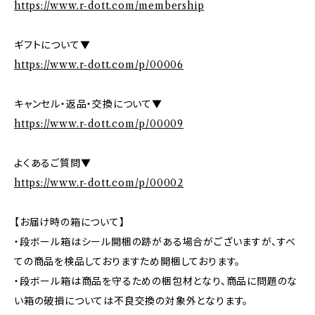
https://www.r-dott.com/membership
ギフトについて▼
https://www.r-dott.com/p/00006
キャンセル・返品・交換について▼
https://www.r-dott.com/p/00009
よくあるご質問▼
https://www.r-dott.com/p/00002
【お届け時の箱について】
・段ボール箱はシール開梱の跡がある場合がございますが、すべ
ての商品を検品しておりますため開梱しております。
・段ボール箱は商品を守るための梱包材となり、商品に問題のな
い箱の破損については不良交換の対象外となります。