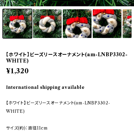
【ホワイト】ビーズリースオーナメント(am-LNBP3302-
WHITE)
¥1,320
International shipping available
【ホワイト】ビーズリースオーナメント(am-LNBP3302-
WHITE)
サイズ(約)：直径11cm