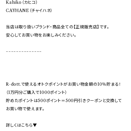
Kahiko（カヒコ）
CAYHANE（チャイハネ）
当店は取り扱いブランド・商品全ての【正規販売店】です。
安心してお買い物をお楽しみください。
−−−−−−−−−−−−−−
R-dott.で使えるオトクポイントがお買い物金額の10％貯まる！
（1万円分ご購入で1000ポイント）
貯めたポイントは500ポイント＝500円引きクーポンと交換して
お買い物で使えます。
詳しくはこちら▼