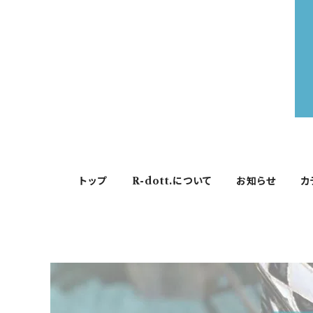
トップ
R-dott.について
お知らせ
カ