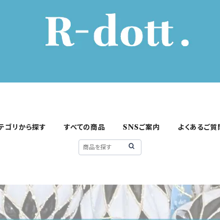
テゴリから探す
すべての商品
SNSご案内
よくあるご質