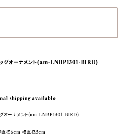
ッグオーナメント(am-LNBP1301-BIRD)
nal shipping available
グオーナメント(am-LNBP1301-BIRD)
縦直径6cm 横直径5cm