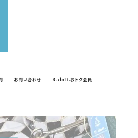
問
お問い合わせ
R-dott.おトク会員