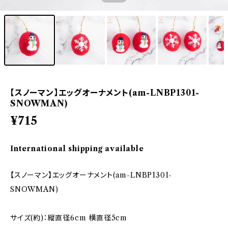
【スノーマン】エッグオーナメント(am-LNBP1301-
SNOWMAN)
¥715
International shipping available
【スノーマン】エッグオーナメント(am-LNBP1301-
SNOWMAN)
サイズ(約)：縦直径6cm 横直径5cm