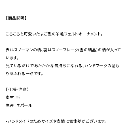
【商品説明】
ころころと可愛いたまご型の羊毛フェルトオーナメント。
表はスノーマンの柄、裏はスノーフレーク(雪の結晶)の柄が入って
います。
見ているだけであたたかな気持ちになれる、ハンドワークの温も
りあふれる一点です。
【仕様・注意】
素材：毛
生産：ネパール
・ハンドメイドのためサイズや表情に個体差がございます。