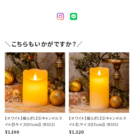
＼こちらもいかがですか？／
【ホワイト】揺らぎLEDキャンドルラ
【ホワイト】揺らぎLEDキャンドルラ
イト【Sサイズ(10cm)】 (8332)
イト【Lサイズ(15cm)】 (8331)
¥1,100
¥1,320