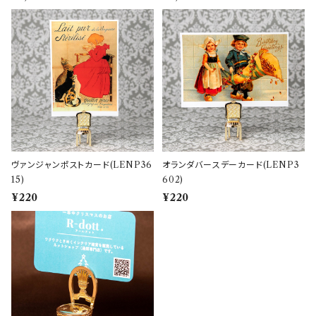
ヴァンジャンポストカード(LENP36
オランダバースデーカード(LENP3
15)
602)
¥220
¥220