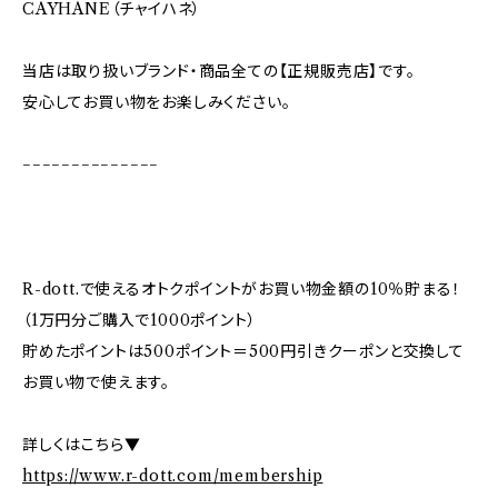
CAYHANE（チャイハネ）
当店は取り扱いブランド・商品全ての【正規販売店】です。
安心してお買い物をお楽しみください。
−−−−−−−−−−−−−−
R-dott.で使えるオトクポイントがお買い物金額の10％貯まる！
（1万円分ご購入で1000ポイント）
貯めたポイントは500ポイント＝500円引きクーポンと交換して
お買い物で使えます。
詳しくはこちら▼
https://www.r-dott.com/membership