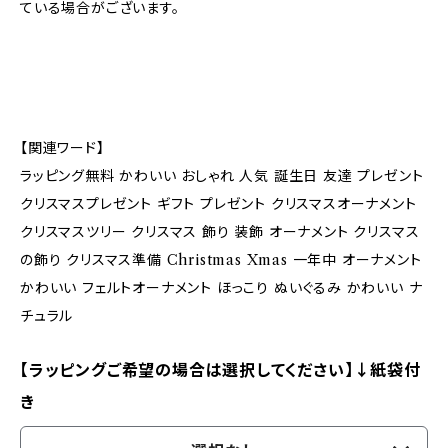
ている場合がございます。
【関連ワード】
ラッピング無料 かわいい おしゃれ 人気 誕生日 友達 プレゼント
クリスマスプレゼント ギフト プレゼント クリスマスオーナメント
クリスマスツリー クリスマス 飾り 装飾 オーナメント クリスマス
の飾り クリスマス準備 Christmas Xmas 一年中 オーナメント
かわいい フェルトオーナメント ほっこり ぬいぐるみ かわいい ナ
チュラル
【ラッピングご希望の場合は選択してください】↓紙袋付
き