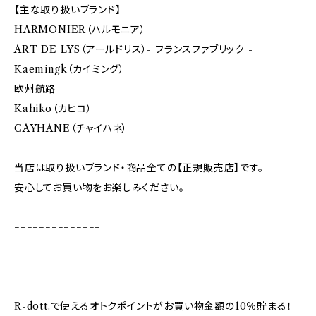
【主な取り扱いブランド】
HARMONIER（ハルモニア）
ART DE LYS（アールドリス）- フランスファブリック -
Kaemingk（カイミング）
欧州航路
Kahiko（カヒコ）
CAYHANE（チャイハネ）
当店は取り扱いブランド・商品全ての【正規販売店】です。
安心してお買い物をお楽しみください。
−−−−−−−−−−−−−−
R-dott.で使えるオトクポイントがお買い物金額の10％貯まる！