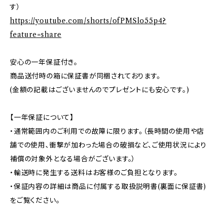
す）
https://youtube.com/shorts/ofPMSlo55p4?
feature=share
安心の一年保証付き。
商品送付時の箱に保証書が同梱されております。
(金額の記載はございませんのでプレゼントにも安心です。)
【一年保証について】
・通常範囲内のご利用での故障に限ります。（長時間の使用や店
舗での使用、衝撃が加わった場合の破損など、ご使用状況により
補償の対象外となる場合がございます。）
・輸送時に発生する送料はお客様のご負担となります。
・保証内容の詳細は商品に付属する取扱説明書(裏面に保証書)
をご覧ください。