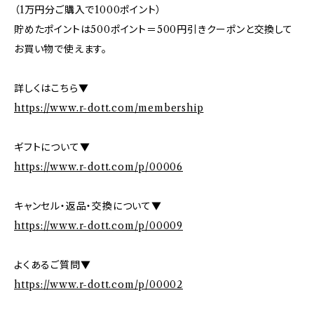
（1万円分ご購入で1000ポイント）
貯めたポイントは500ポイント＝500円引きクーポンと交換して
お買い物で使えます。
詳しくはこちら▼
https://www.r-dott.com/membership
ギフトについて▼
https://www.r-dott.com/p/00006
キャンセル・返品・交換について▼
https://www.r-dott.com/p/00009
よくあるご質問▼
https://www.r-dott.com/p/00002