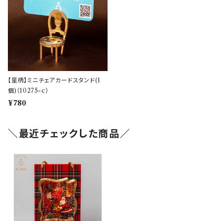
【星柄】ミニチェアカードスタンド(1
個)（10275-c）
¥780
＼最近チェックした商品／