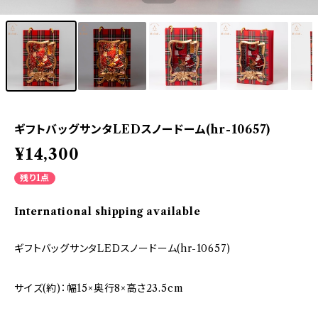
ギフトバッグサンタLEDスノードーム(hr-10657)
¥14,300
残り1点
International shipping available
ギフトバッグサンタLEDスノードーム(hr-10657)
サイズ(約)：幅15×奥行8×高さ23.5cm