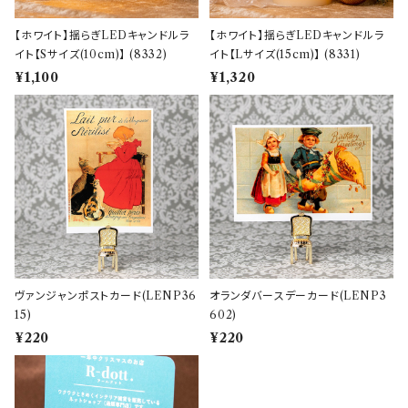
【ホワイト】揺らぎLEDキャンドルラ
【ホワイト】揺らぎLEDキャンドルラ
イト【Sサイズ(10cm)】 (8332)
イト【Lサイズ(15cm)】 (8331)
¥1,100
¥1,320
ヴァンジャンポストカード(LENP36
オランダバースデーカード(LENP3
15)
602)
¥220
¥220