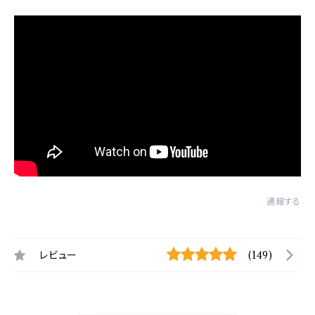
通報する
レビュー
(149)