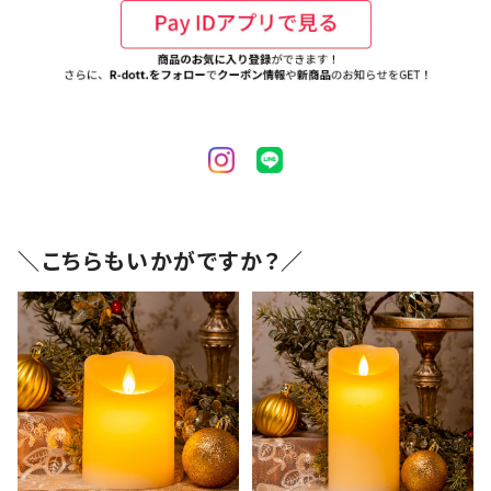
＼こちらもいかがですか？／