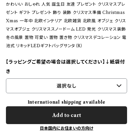
かわいい おしゃれ 人気 誕生日 友達 プレゼント クリスマスプレ
ゼント ギフト プレゼント 飾り 装飾 クリスマス準備 Christmas
Xmas 一年中 北欧インテリア 北欧雑貨 北欧風 オブジェ クリス
マスオブジェ クリスマススノードーム LED 発光 クリスマス装飾
冬の風景 置物 可愛い 置物 置き物 クリスマスデコレーション 電
池式 リキッドLEDギフトバッグサンタ（R）
【ラッピングご希望の場合は選択してください】↓紙袋付
き
選択なし
International shipping available
Add to cart
日本国内にお住まいの方向け