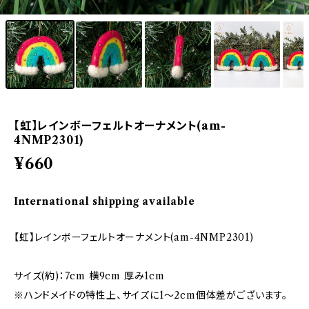
【虹】レインボーフェルトオーナメント(am-
4NMP2301)
¥660
International shipping available
【虹】レインボーフェルトオーナメント(am-4NMP2301)
サイズ(約)：7cm 横9cm 厚み1cm
※ハンドメイドの特性上、サイズに1〜2cm個体差がございます。