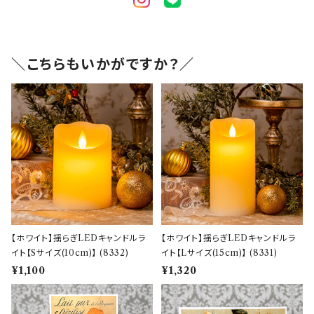
＼こちらもいかがですか？／
【ホワイト】揺らぎLEDキャンドルラ
【ホワイト】揺らぎLEDキャンドルラ
イト【Sサイズ(10cm)】 (8332)
イト【Lサイズ(15cm)】 (8331)
¥1,100
¥1,320