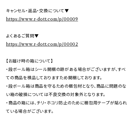
キャンセル・返品・交換について▼
https://www.r-dott.com/p/00009
よくあるご質問▼
https://www.r-dott.com/p/00002
【お届け時の箱について】
・段ボール箱はシール開梱の跡がある場合がございますが、すべ
ての商品を検品しておりますため開梱しております。
・段ボール箱は商品を守るための梱包材となり、商品に問題のな
い箱の破損については不良交換の対象外となります。
・商品の箱には、チリ・ホコリ防止のために梱包用テープが貼られ
ている場合がございます。