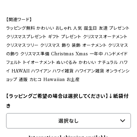
【関連ワード】
ラッピング無料 かわいい おしゃれ 人気 誕生日 友達 プレゼント
クリスマスプレゼント ギフト プレゼント クリスマスオーナメント
クリスマスツリー クリスマス 飾り 装飾 オーナメント クリスマス
の飾り クリスマス準備 Christmas Xmas 一年中 ハンドメイド
フェルト トイオーナメント ぬいぐるみ かわいい ナチュラル ハワ
イ HAWAII ハワイアン ハワイ雑貨 ハワイアン雑貨 オンラインシ
ョップ 通販 カヒコ Hawaiian お土産
【ラッピングご希望の場合は選択してください】↓紙袋付
き
選択なし