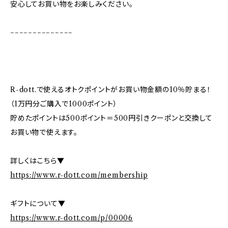
安心してお買い物をお楽しみください。
−−−−−−−−−−−−−−
R-dott.で使えるオトクポイントがお買い物金額の10％貯まる！
（1万円分ご購入で1000ポイント）
貯めたポイントは500ポイント＝500円引きクーポンと交換して
お買い物で使えます。
詳しくはこちら▼
https://www.r-dott.com/membership
ギフトについて▼
https://www.r-dott.com/p/00006