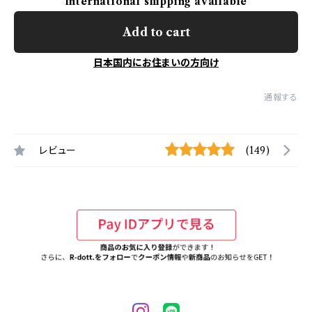
International shipping available
Add to cart
日本国内にお住まいの方向け
通報する
レビュー
(149)