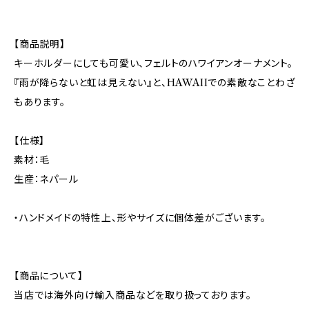
【商品説明】
キーホルダーにしても可愛い、フェルトのハワイアンオーナメント。
『雨が降らないと虹は見えない』と、HAWAIIでの素敵なことわざ
もあります。
【仕様】
素材：毛
生産：ネパール
・ハンドメイドの特性上、形やサイズに個体差がございます。
【商品について】
当店では海外向け輸入商品などを取り扱っております。