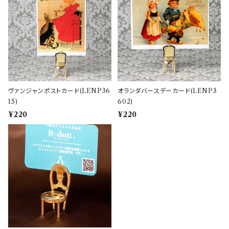
ヴァンジャンポストカード(LENP36
オランダバースデーカード(LENP3
15)
602)
¥220
¥220