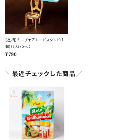
【星柄】ミニチェアカードスタンド(1
個)（10275-c）
¥780
＼最近チェックした商品／