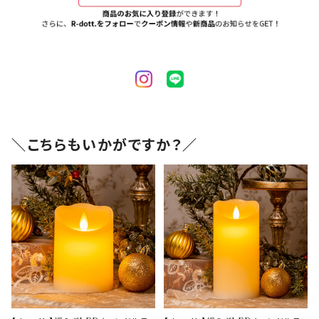
＼こちらもいかがですか？／