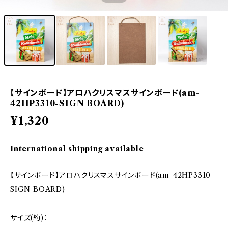
【サインボード】アロハクリスマスサインボード(am-
42HP3310-SIGN BOARD)
¥1,320
International shipping available
【サインボード】アロハクリスマスサインボード(am-42HP3310-
SIGN BOARD)
サイズ(約)：