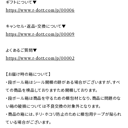
ギフトについて▼
https://www.r-dott.com/p/00006
キャンセル・返品・交換について▼
https://www.r-dott.com/p/00009
よくあるご質問▼
https://www.r-dott.com/p/00002
【お届け時の箱について】
・段ボール箱はシール開梱の跡がある場合がございますが、すべ
ての商品を検品しておりますため開梱しております。
・段ボール箱は商品を守るための梱包材となり、商品に問題のな
い箱の破損については不良交換の対象外となります。
・商品の箱には、チリ・ホコリ防止のために梱包用テープが貼られ
ている場合がございます。