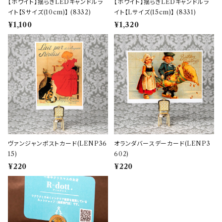
【ホワイト】揺らぎLEDキャンドルラ
【ホワイト】揺らぎLEDキャンドルラ
イト【Sサイズ(10cm)】 (8332)
イト【Lサイズ(15cm)】 (8331)
¥1,100
¥1,320
ヴァンジャンポストカード(LENP36
オランダバースデーカード(LENP3
15)
602)
¥220
¥220