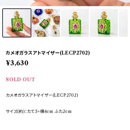
カメオガラスアトマイザー(LECP2702)
¥3,630
SOLD OUT
カメオガラスアトマイザー(LECP2702)
サイズ(約)：たて5×横4cm ふた2cm