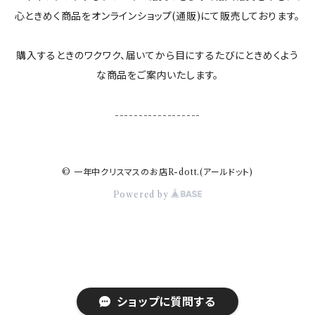
心ときめく商品をオンラインショップ(通販)にて販売しております。
購入するときのワクワク、届いてから目にするたびにときめくよう
な商品をご案内いたします。
------------------
© 一年中クリスマスのお店R-dott.(アールドット)
Powered by
ショップに質問する