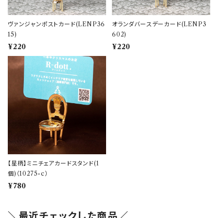
ヴァンジャンポストカード(LENP36
オランダバースデーカード(LENP3
15)
602)
¥220
¥220
【星柄】ミニチェアカードスタンド(1
個)（10275-c）
¥780
＼最近チェックした商品／