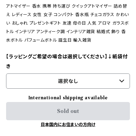
アトマイザー 香水 携帯 持ち運び クイックアトマイザー 詰め替
え レディース 女性 女子 コンパクト 香水瓶 チェコガラス かわい
い おしゃれ プレゼントギフト 友達 母の日 人気 アロマ ガラスボ
トル インテリア アンティーク調 インテリア雑貨 結婚式 飾り 香
水ボトル パフュームボトル 誕生日 輸入雑貨
【ラッピングご希望の場合は選択してください】↓紙袋付
き
選択なし
International shipping available
Sold out
日本国内にお住まいの方向け