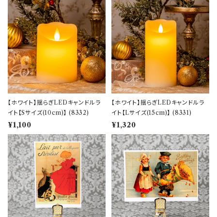
【ホワイト】揺らぎLEDキャンドルラ
【ホワイト】揺らぎLEDキャンドルラ
イト【Sサイズ(10cm)】 (8332)
イト【Lサイズ(15cm)】 (8331)
¥1,100
¥1,320