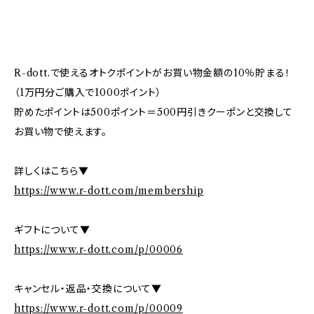
R-dott.で使えるオトクポイントがお買い物金額の10％貯まる！
（1万円分ご購入で1000ポイント）
貯めたポイントは500ポイント＝500円引きクーポンと交換して
お買い物で使えます。
詳しくはこちら▼
https://www.r-dott.com/membership
ギフトについて▼
https://www.r-dott.com/p/00006
キャンセル・返品・交換について▼
https://www.r-dott.com/p/00009