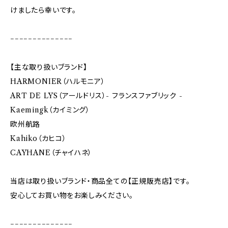
けましたら幸いです。
−−−−−−−−−−−−−−
【主な取り扱いブランド】
HARMONIER（ハルモニア）
ART DE LYS（アールドリス）- フランスファブリック -
Kaemingk（カイミング）
欧州航路
Kahiko（カヒコ）
CAYHANE（チャイハネ）
当店は取り扱いブランド・商品全ての【正規販売店】です。
安心してお買い物をお楽しみください。
−−−−−−−−−−−−−−