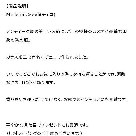
【商品説明】
Made in Czech(チェコ)
アンティーク調の美しい装飾に、バラの模様のカメオが豪華な印
象の香水瓶。
ガラス細工で有名なチェコで作られました。
いつでもどこでもお気に入りの香りを持ち運ぶことができ、素敵
な見た目に心が躍ります。
香りを持ち運ぶだけではなく、お部屋のインテリアにも素敵です。
華やかな見た目でプレゼントにも最適です。
（無料ラッピングのご用意もございます。）