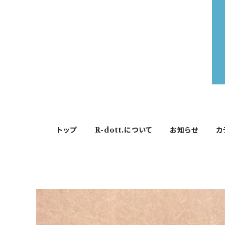
トップ
R-dott.について
お知らせ
カ