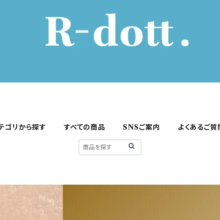
テゴリから探す
すべての商品
SNSご案内
よくあるご質