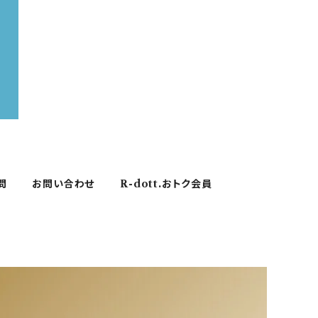
問
お問い合わせ
R-dott.おトク会員