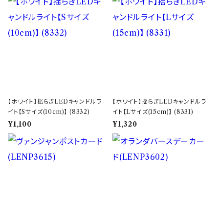
【ホワイト】揺らぎLEDキャンドルラ
【ホワイト】揺らぎLEDキャンドルラ
イト【Sサイズ(10cm)】 (8332)
イト【Lサイズ(15cm)】 (8331)
¥1,100
¥1,320