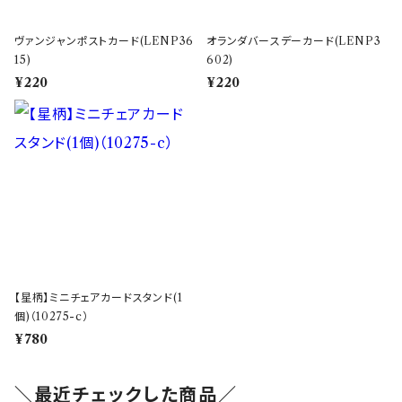
ヴァンジャンポストカード(LENP36
オランダバースデーカード(LENP3
15)
602)
¥220
¥220
【星柄】ミニチェアカードスタンド(1
個)（10275-c）
¥780
＼最近チェックした商品／