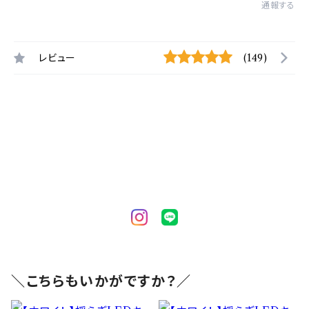
通報する
レビュー
(149)
＼こちらもいかがですか？／