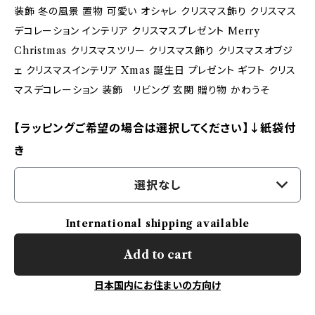
装飾 冬の風景 置物 可愛い オシャレ クリスマス飾り クリスマス
デコレーション インテリア クリスマスプレゼント Merry
Christmas クリスマスツリー クリスマス飾り クリスマスオブジ
ェ クリスマスインテリア Xmas 誕生日 プレゼント ギフト クリス
マスデコレーション 装飾 リビング 玄関 贈り物 かわうそ
【ラッピングご希望の場合は選択してください】↓紙袋付
き
選択なし
International shipping available
Add to cart
日本国内にお住まいの方向け