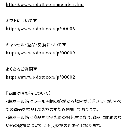
https://www.r-dott.com/membership
ギフトについて▼
https://www.r-dott.com/p/00006
キャンセル・返品・交換について▼
https://www.r-dott.com/p/00009
よくあるご質問▼
https://www.r-dott.com/p/00002
【お届け時の箱について】
・段ボール箱はシール開梱の跡がある場合がございますが、すべ
ての商品を検品しておりますため開梱しております。
・段ボール箱は商品を守るための梱包材となり、商品に問題のな
い箱の破損については不良交換の対象外となります。