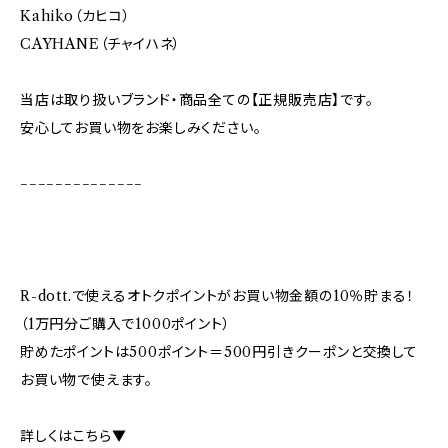
Kahiko（カヒコ）
CAYHANE（チャイハネ）
当店は取り扱いブランド・商品全ての【正規販売店】です。
安心してお買い物をお楽しみください。
−−−−−−−−−−−−−−
R-dott.で使えるオトクポイントがお買い物金額の10％貯まる！
（1万円分ご購入で1000ポイント）
貯めたポイントは500ポイント＝500円引きクーポンと交換して
お買い物で使えます。
詳しくはこちら▼