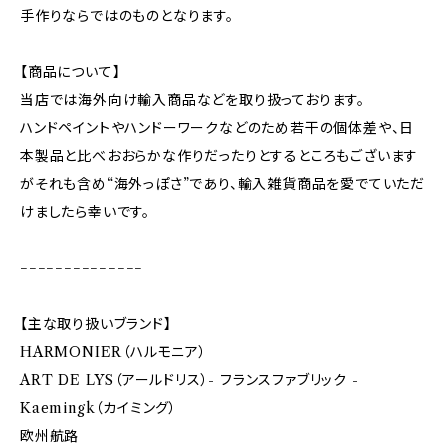
手作りならではのものとなります。
【商品について】
当店では海外向け輸入商品などを取り扱っております。
ハンドペイントやハンドーワークなどのため若干の個体差や、日
本製品と比べおおらかな作りだったりとするところもございます
がそれも含め“海外っぽさ”であり、輸入雑貨商品を愛でていただ
けましたら幸いです。
−−−−−−−−−−−−−−
【主な取り扱いブランド】
HARMONIER（ハルモニア）
ART DE LYS（アールドリス）- フランスファブリック -
Kaemingk（カイミング）
欧州航路