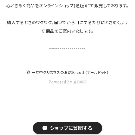
心ときめく商品をオンラインショップ(通販)にて販売しております。
購入するときのワクワク、届いてから目にするたびにときめくよう
な商品をご案内いたします。
------------------
© 一年中クリスマスのお店R-dott.(アールドット)
Powered by
ショップに質問する