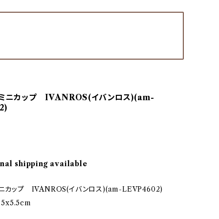
ミニカップ IVANROS(イバンロス)(am-
2)
nal shipping available
ニカップ IVANROS(イバンロス)(am-LEVP4602)
5x5.5cm