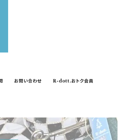
問
お問い合わせ
R-dott.おトク会員