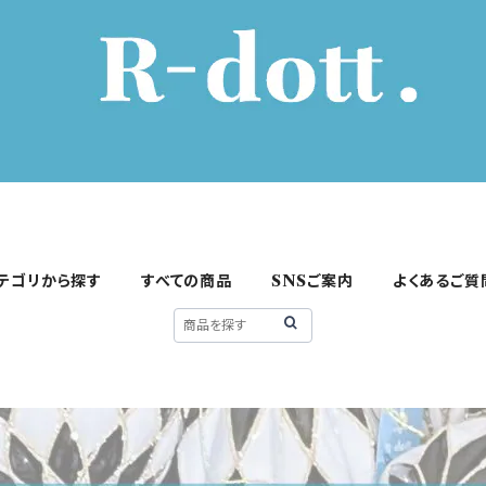
テゴリから探す
すべての商品
SNSご案内
よくあるご質