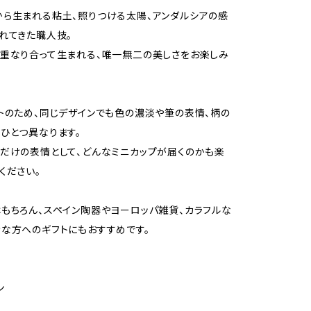
ら生まれる粘土、照りつける太陽、アンダルシアの感
れてきた職人技。
重なり合って生まれる、唯一無二の美しさをお楽しみ
トのため、同じデザインでも色の濃淡や筆の表情、柄の
ひとつ異なります。
だけの表情として、どんなミニカップが届くのかも楽
ください。
もちろん、スペイン陶器やヨーロッパ雑貨、カラフルな
な方へのギフトにもおすすめです。
ン