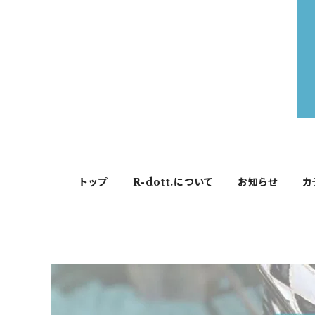
トップ
R-dott.について
お知らせ
カ