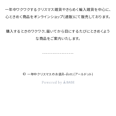
一年中ワクワクするクリスマス雑貨やきらめく輸入雑貨を中心に、
心ときめく商品をオンラインショップ(通販)にて販売しております。
購入するときのワクワク、届いてから目にするたびにときめくよう
な商品をご案内いたします。
------------------
© 一年中クリスマスのお店R-dott.(アールドット)
Powered by