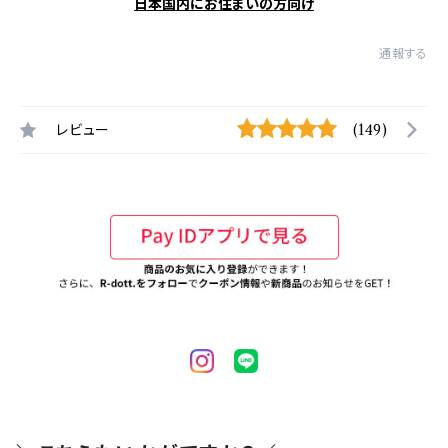
日本国内にお住まいの方向け
通報する
レビュー
(149)