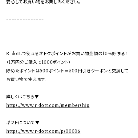
安心してお買い物をお楽しみください。
−−−−−−−−−−−−−−
R-dott.で使えるオトクポイントがお買い物金額の10％貯まる！
（1万円分ご購入で1000ポイント）
貯めたポイントは500ポイント＝500円引きクーポンと交換して
お買い物で使えます。
詳しくはこちら▼
https://www.r-dott.com/membership
ギフトについて▼
https://www.r-dott.com/p/00006