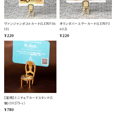
ヴァンジャンポストカード(LENP36
オランダバースデーカード(LENP3
15)
602)
¥220
¥220
【星柄】ミニチェアカードスタンド(1
個)（10275-c）
¥780