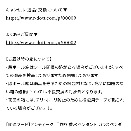
キャンセル・返品・交換について▼
https://www.r-dott.com/p/00009
よくあるご質問▼
https://www.r-dott.com/p/00002
【お届け時の箱について】
・段ボール箱はシール開梱の跡がある場合がございますが、すべ
ての商品を検品しておりますため開梱しております。
・段ボール箱は商品を守るための梱包材となり、商品に問題のな
い箱の破損については不良交換の対象外となります。
・商品の箱には、チリ・ホコリ防止のために梱包用テープが貼られ
ている場合がございます。
【関連ワード】アンティーク 手作り 香水ペンダント ガラスペンダ