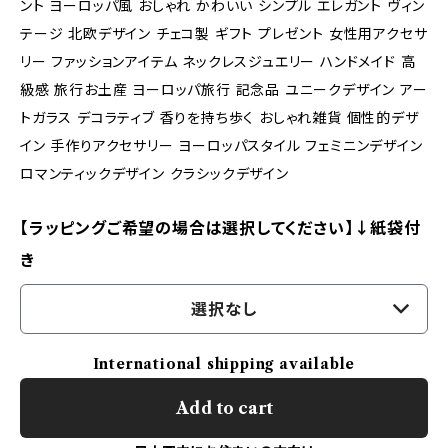
ント ヨーロッパ風 おしゃれ かわいい シンプル エレガント ヴィン
テージ 北欧デザイン チェコ製 ギフト プレゼント 女性用アクセサ
リー ファッションアイテム ネックレスジュエリー ハンドメイド 高
級感 旅行お土産 ヨーロッパ旅行 記念品 ユニークデザイン アー
トガラス デコラティブ 香りを持ち歩く おしゃれ雑貨 個性的デザ
イン 手作りアクセサリー ヨーロッパスタイル フェミニンデザイン
ロマンティックデザイン クラシックデザイン
【ラッピングご希望の場合は選択してください】↓紙袋付
き
選択なし
International shipping available
Add to cart