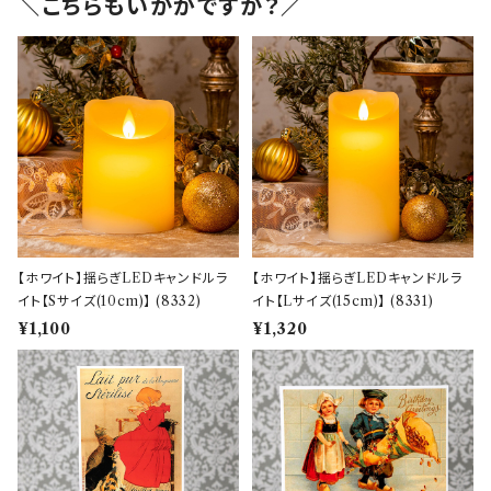
＼こちらもいかがですか？／
【ホワイト】揺らぎLEDキャンドルラ
【ホワイト】揺らぎLEDキャンドルラ
イト【Sサイズ(10cm)】 (8332)
イト【Lサイズ(15cm)】 (8331)
¥1,100
¥1,320