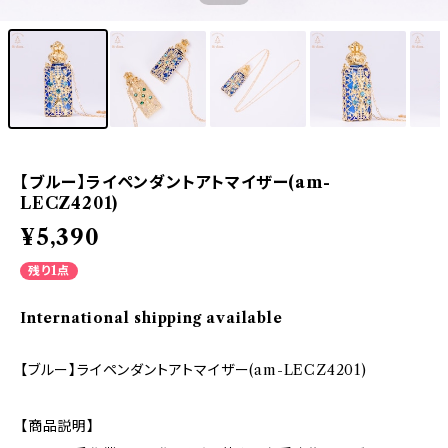
【ブルー】ライペンダントアトマイザー(am-
LECZ4201)
¥5,390
残り1点
International shipping available
【ブルー】ライペンダントアトマイザー(am-LECZ4201)
【商品説明】