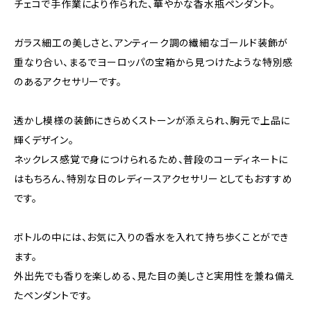
チェコで手作業により作られた、華やかな香水瓶ペンダント。
ガラス細工の美しさと、アンティーク調の繊細なゴールド装飾が
重なり合い、まるでヨーロッパの宝箱から見つけたような特別感
のあるアクセサリーです。
透かし模様の装飾にきらめくストーンが添えられ、胸元で上品に
輝くデザイン。
ネックレス感覚で身につけられるため、普段のコーディネートに
はもちろん、特別な日のレディースアクセサリーとしてもおすすめ
です。
ボトルの中には、お気に入りの香水を入れて持ち歩くことができ
ます。
外出先でも香りを楽しめる、見た目の美しさと実用性を兼ね備え
たペンダントです。