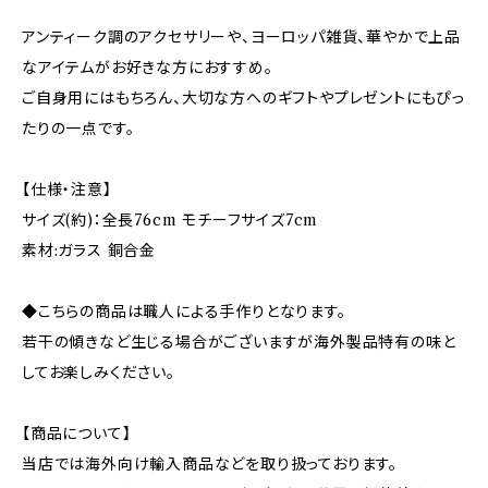
アンティーク調のアクセサリーや、ヨーロッパ雑貨、華やかで上品
なアイテムがお好きな方におすすめ。
ご自身用にはもちろん、大切な方へのギフトやプレゼントにもぴっ
たりの一点です。
【仕様・注意】
サイズ(約)：全長76cm モチーフサイズ7cm
素材:ガラス 銅合金
◆こちらの商品は職人による手作りとなります。
若干の傾きなど生じる場合がございますが海外製品特有の味と
してお楽しみください。
【商品について】
当店では海外向け輸入商品などを取り扱っております。