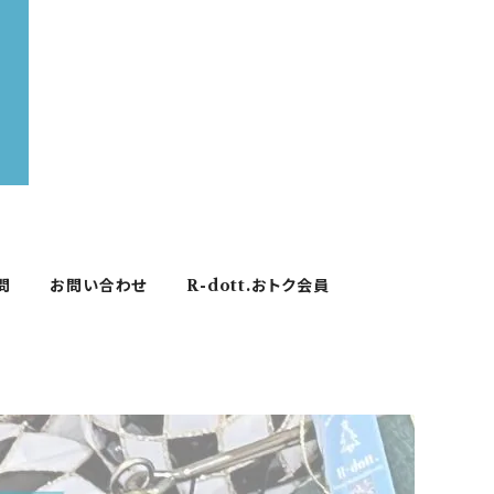
問
お問い合わせ
R-dott.おトク会員