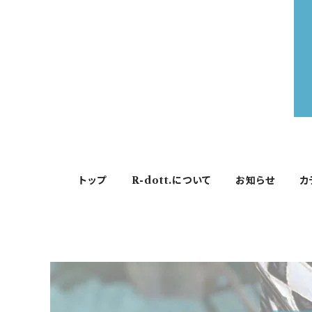
トップ
R-dott.について
お知らせ
カ