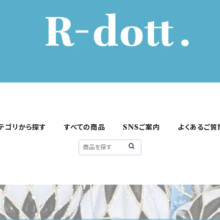
テゴリから探す
すべての商品
SNSご案内
よくあるご質