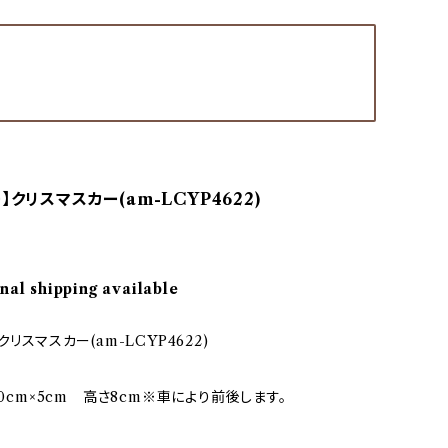
】クリスマスカー(am-LCYP4622)
nal shipping available
クリスマスカー(am-LCYP4622)
10cm×5cm 高さ8cm※車により前後します。