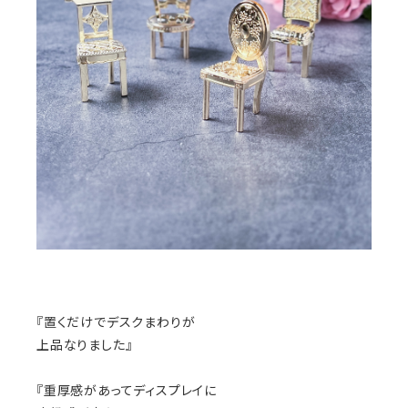
『置くだけでデスクまわりが
上品なりました』
『重厚感があってディスプレイに