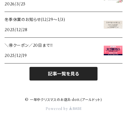
2026/3/25
冬季休業のお知らせ(12/29〜1/3)
2025/12/28
＼🉐クーポン／20日まで‼️
2025/12/19
記事一覧を見る
© 一年中クリスマスのお店R-dott.(アールドット)
Powered by