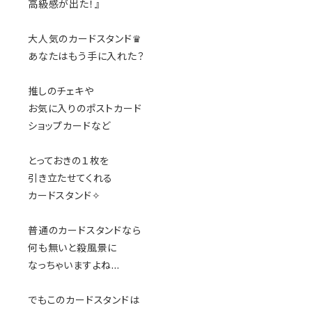
高級感が出た！』
大人気のカードスタンド♛
あなたはもう手に入れた？
推しのチェキや
お気に入りのポストカード
ショップカードなど
とっておきの１枚を
引き立たせてくれる
カードスタンド✧
普通のカードスタンドなら
何も無いと殺風景に
なっちゃいますよね…
でもこのカードスタンドは