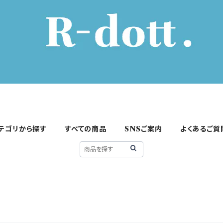
テゴリから探す
すべての商品
SNSご案内
よくあるご質
術