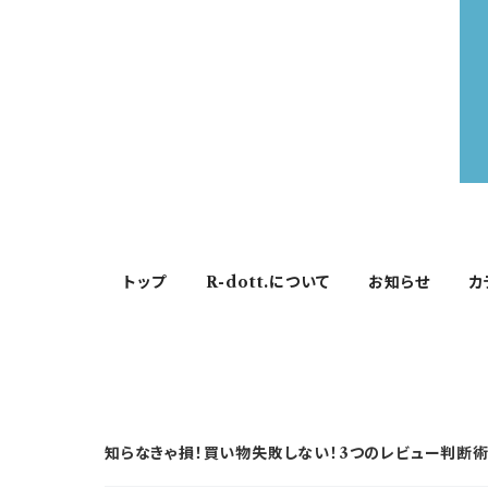
トップ
R-dott.について
お知らせ
カ
知らなきゃ損！買い物失敗しない！3つのレビュー判断