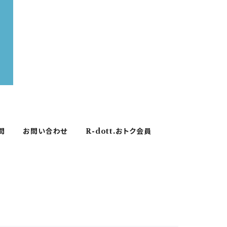
問
お問い合わせ
R-dott.おトク会員