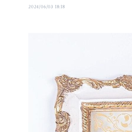
2024/06/03 18:18