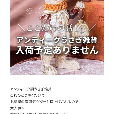
アンティーク調うさぎ雑貨…
これひとつ置くだけで
お部屋の雰囲気がグッと格上げされるので
大人気✨