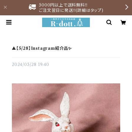
5000円以上で送料無料‼︎
ご注文翌日に発送‼︎(詳細はタップ)
▲【5/28】Instagram紹介品✨
2024/05/28 19:40