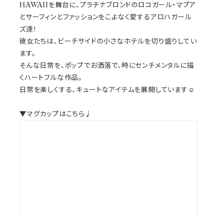
HAWAIIを舞台に、プラチナブロンドのロコガール・マプア
とサーフィンとファッションをこよなく愛するアロハガール
ズ達！
彼女たちは、ビーチサイドの小さなホテルを切り盛りしてい
ます。
そんな日常を、ポップでお洒落で、時にセンチメンタルに描
くハートフルな作品。
日常を楽しくする、キュートなアイテムを展開しています☺️
▼マグカップはこちら♩