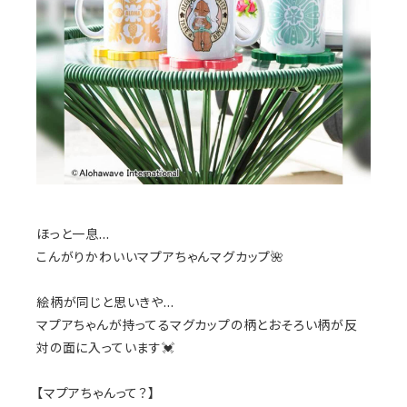
ほっと一息…
こんがりかわいいマプアちゃんマグカップ🌺
絵柄が同じと思いきや…
マプアちゃんが持ってるマグカップの柄とおそろい柄が反
対の面に入っています💓
【マプアちゃんって？】