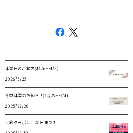
休業日のご案内(3/26〜4/3)
2026/3/25
冬季休業のお知らせ(12/29〜1/3)
2025/12/28
＼🉐クーポン／20日まで‼️