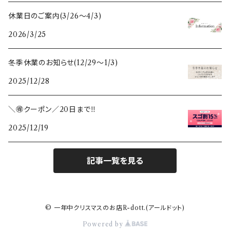
休業日のご案内(3/26〜4/3)
2026/3/25
冬季休業のお知らせ(12/29〜1/3)
2025/12/28
＼🉐クーポン／20日まで‼️
2025/12/19
記事一覧を見る
© 一年中クリスマスのお店R-dott.(アールドット)
Powered by