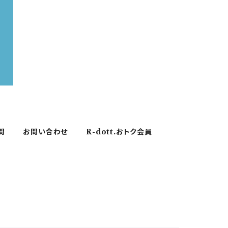
問
お問い合わせ
R-dott.おトク会員