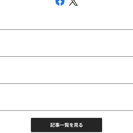
記事一覧を見る