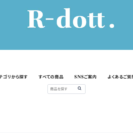
テゴリから探す
すべての商品
SNSご案内
よくあるご質