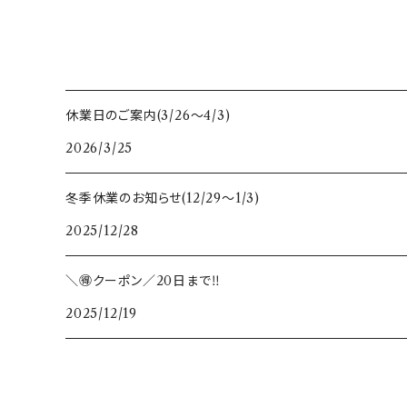
休業日のご案内(3/26〜4/3)
2026/3/25
冬季休業のお知らせ(12/29〜1/3)
2025/12/28
＼🉐クーポン／20日まで‼️
2025/12/19