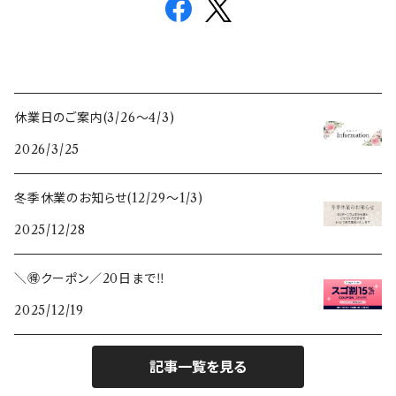
休業日のご案内(3/26〜4/3)
2026/3/25
冬季休業のお知らせ(12/29〜1/3)
2025/12/28
＼🉐クーポン／20日まで‼️
2025/12/19
記事一覧を見る