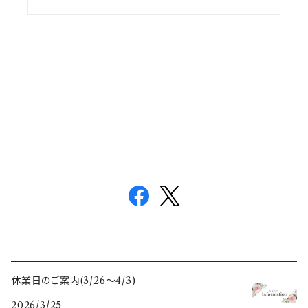
休業日のご案内(3/26〜4/3)
2026/3/25