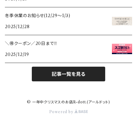
冬季休業のお知らせ(12/29〜1/3)
2025/12/28
＼🉐クーポン／20日まで‼️
2025/12/19
記事一覧を見る
© 一年中クリスマスのお店R-dott.(アールドット)
Powered by