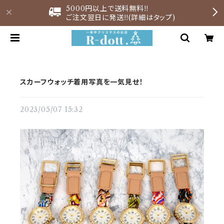
5000円以上で送料無料‼︎
ご注文翌日に発送‼︎(詳細はタップ)
スカーフウォッチ着用写真を一気見せ！
2023/05/07 15:32