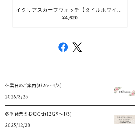
休業日のご案内(3/26〜4/3)
2026/3/25
冬季休業のお知らせ(12/29〜1/3)
2025/12/28