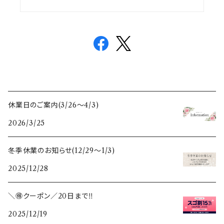
休業日のご案内(3/26〜4/3)
2026/3/25
冬季休業のお知らせ(12/29〜1/3)
2025/12/28
＼🉐クーポン／20日まで‼️
2025/12/19