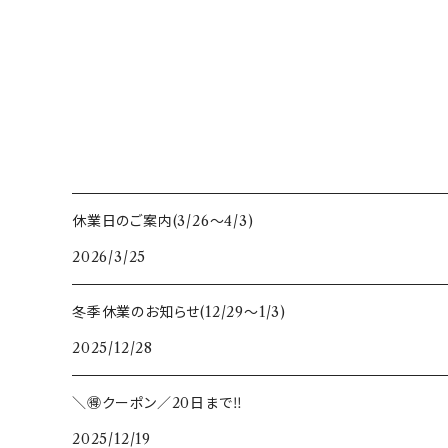
休業日のご案内(3/26〜4/3)
2026/3/25
冬季休業のお知らせ(12/29〜1/3)
2025/12/28
＼🉐クーポン／20日まで‼️
2025/12/19