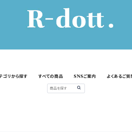
テゴリから探す
すべての商品
SNSご案内
よくあるご質