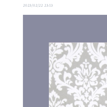
2023/02/22 23:13