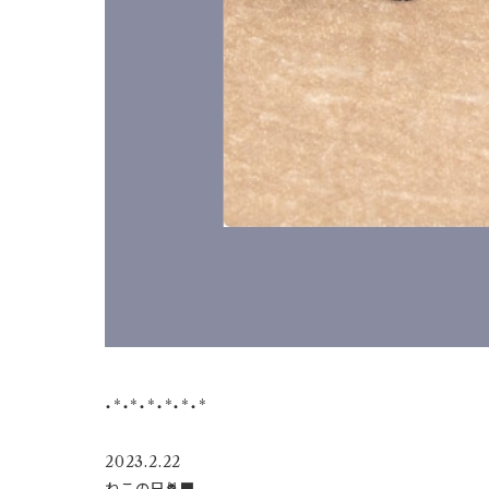
・*・*・*・*・*・*
2023.2.22