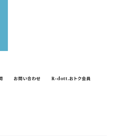
問
お問い合わせ
R-dott.おトク会員