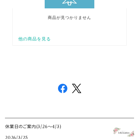
休業日のご案内(3/26〜4/3)
2026/3/25