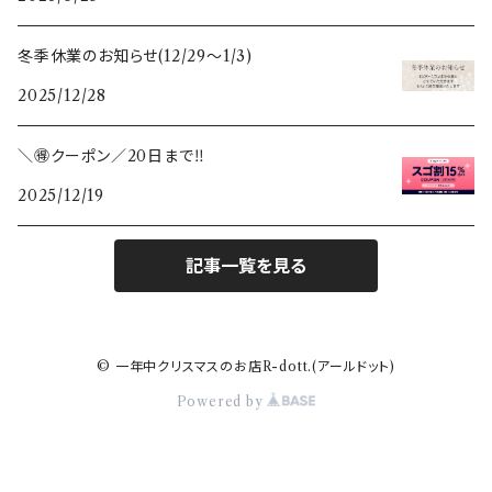
冬季休業のお知らせ(12/29〜1/3)
2025/12/28
＼🉐クーポン／20日まで‼️
2025/12/19
記事一覧を見る
© 一年中クリスマスのお店R-dott.(アールドット)
Powered by