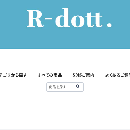
テゴリから探す
すべての商品
SNSご案内
よくあるご質