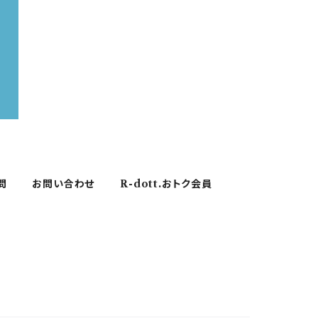
問
お問い合わせ
R-dott.おトク会員