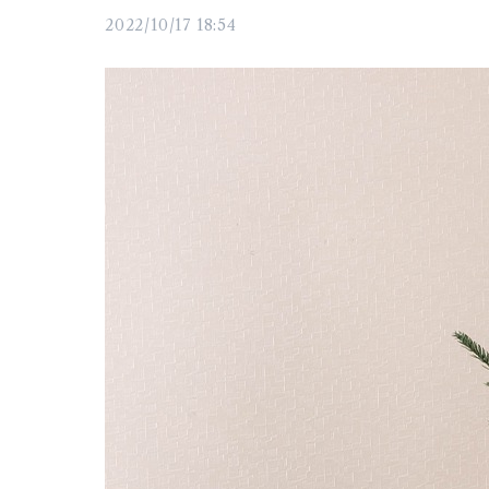
2022/10/17 18:54