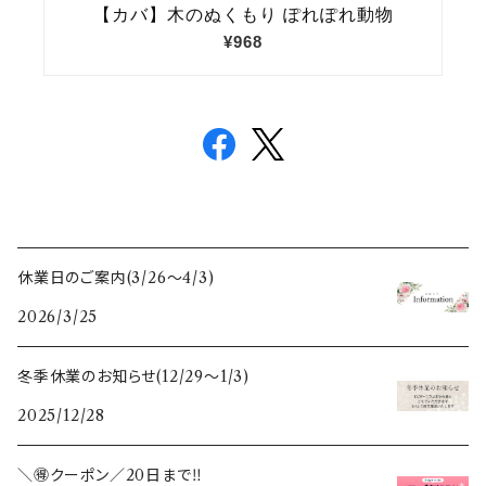
休業日のご案内(3/26〜4/3)
2026/3/25
冬季休業のお知らせ(12/29〜1/3)
2025/12/28
＼🉐クーポン／20日まで‼️