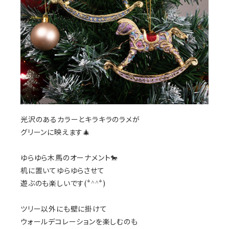
光沢のあるカラーとキラキラのラメが
グリーンに映えます🎄
ゆらゆら木馬のオーナメント🐎
机に置いてゆらゆらさせて
遊ぶのも楽しいです(*^^*)
ツリー以外にも壁に掛けて
ウォールデコレーションを楽しむのも