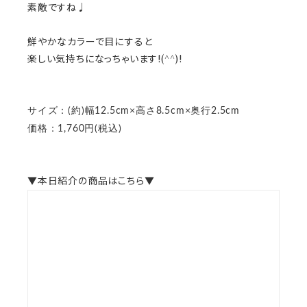
素敵ですね♩
鮮やかなカラーで目にすると
楽しい気持ちになっちゃいます!(^^)!
サイズ：(約)幅12.5cm×高さ8.5cm×奥行2.5cm
価格：1,760円(税込)
▼本日紹介の商品はこちら▼