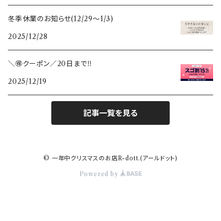
冬季休業のお知らせ(12/29〜1/3)
2025/12/28
＼🉐クーポン／20日まで‼️
2025/12/19
記事一覧を見る
© 一年中クリスマスのお店R-dott.(アールドット)
Powered by