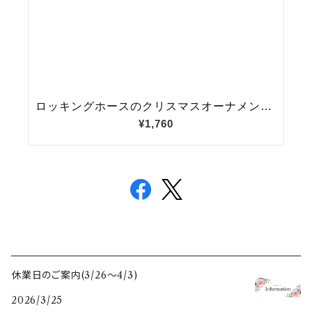
休業日のご案内(3/26〜4/3)
2026/3/25