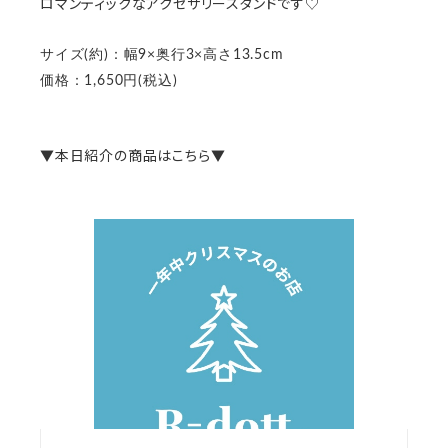
ロマンティックなアクセサリースタンドです♡
サイズ(約)：幅9×奥行3×高さ13.5cm
価格：1,650円(税込)
▼本日紹介の商品はこちら▼