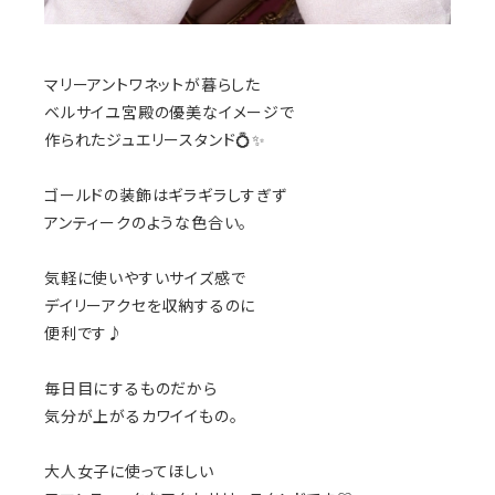
マリーアントワネットが暮らした
ベルサイユ宮殿の優美なイメージで
作られたジュエリースタンド💍✨
ゴールドの装飾はギラギラしすぎず
アンティークのような色合い。
気軽に使いやすいサイズ感で
デイリーアクセを収納するのに
便利です♪
毎日目にするものだから
気分が上がるカワイイもの。
大人女子に使ってほしい