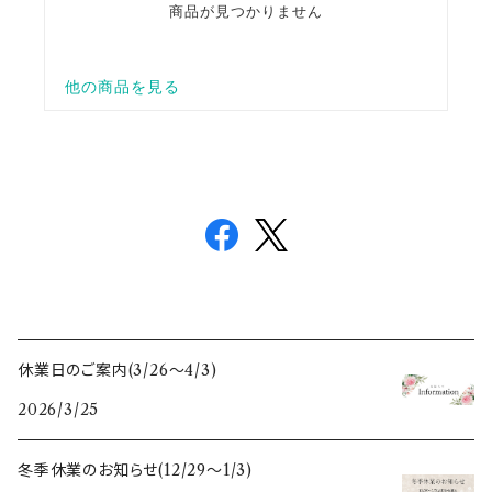
休業日のご案内(3/26〜4/3)
2026/3/25
冬季休業のお知らせ(12/29〜1/3)