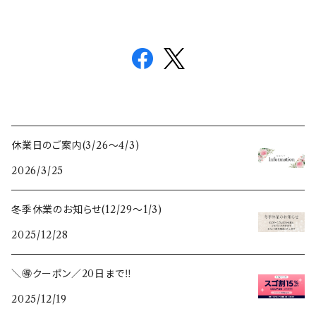
休業日のご案内(3/26〜4/3)
2026/3/25
冬季休業のお知らせ(12/29〜1/3)
2025/12/28
＼🉐クーポン／20日まで‼️
2025/12/19