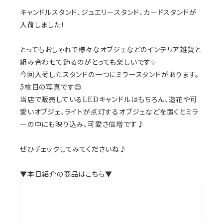
キャンドルスタンド、ジュエリースタンド、カードスタンドが
入荷しました！
とってもおしゃれで様々なオブジェなどのインテリア雑貨と
組み合わせて飾るのがとっても楽しいです✨
今回入荷したスタンドの一つにミラースタンドがあります。
5枚目の写真です😊
当店で販売しているLEDキャンドルはもちろん、造花や可
愛いオブジェ、ライトが点灯するオブジェなどを置くとミラ
ーの中にも映り込み、可愛さ倍増です♪
ぜひチェックしてみてくださいね♪
▼本日紹介の商品はこちら▼