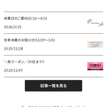
休業日のご案内(3/26〜4/3)
2026/3/25
冬季休業のお知らせ(12/29〜1/3)
2025/12/28
＼🉐クーポン／20日まで‼️
2025/12/19
記事一覧を見る