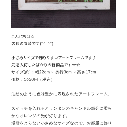
こんにちは☆
店長の篠崎です(*^-^*)
小さめサイズで飾りやすいアートフレームです♪
先週入荷したばかりの新商品です☆☆
サイズ(約)：幅22cm × 奥行3cm × 高さ17cm
価格：1650円（税込）
油絵のように色味豊かに表現されたアートフレーム。
スイッチを入れるとランタンのキャンドル部分に柔ら
かなオレンジの光が灯ります。
場所をとらない小さめなサイズなので、お部屋に飾り